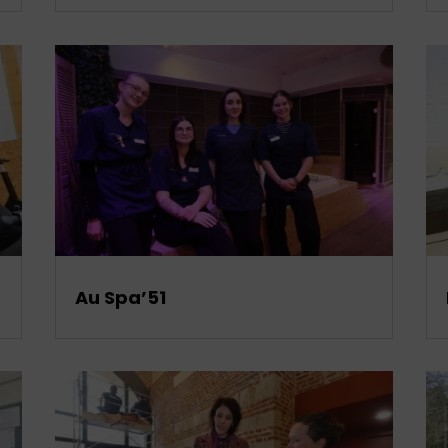
Au Spa’51