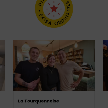
La Tourquennoise