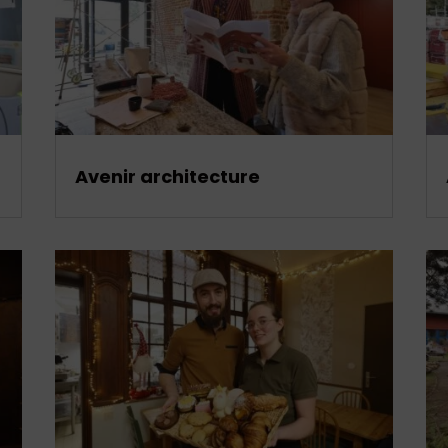
Avenir architecture