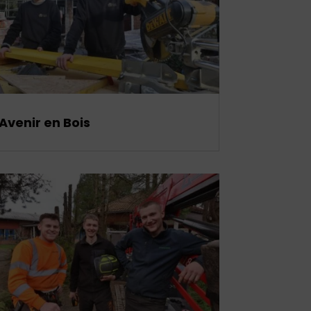
Avenir en Bois