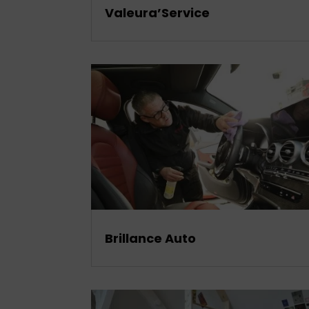
Valeura’Service
Brillance Auto