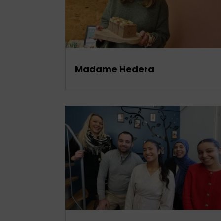
Madame Hedera