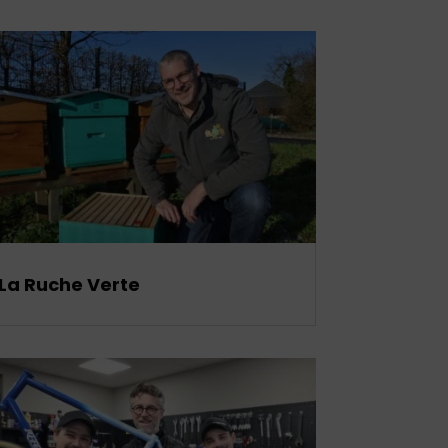
La Ruche Verte