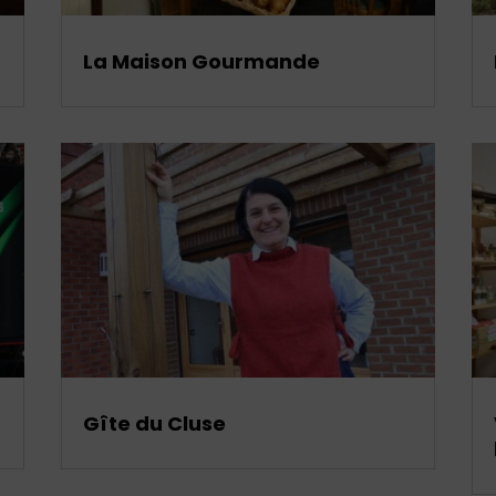
La Maison Gourmande
Gîte du Cluse