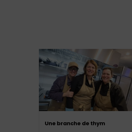
Une branche de thym