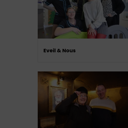
Eveil & Nous