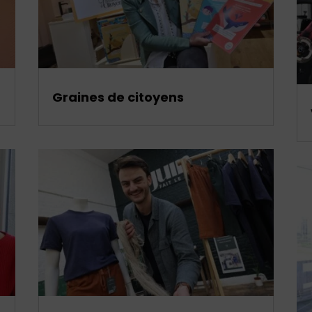
Graines de citoyens