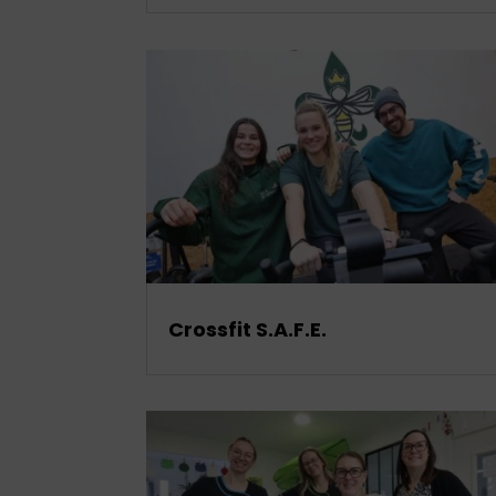
Crossfit S.A.F.E.