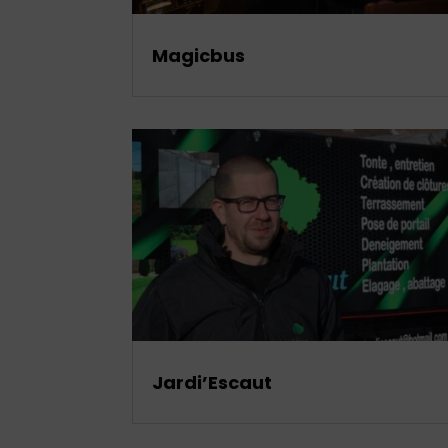
Magicbus
Jardi’Escaut