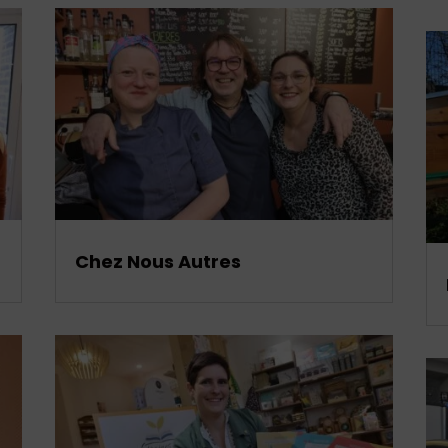
Chez Nous Autres