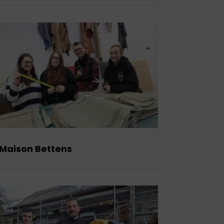
Maison Bettens