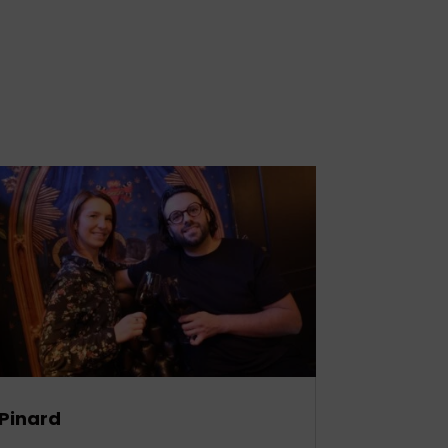
Pinard