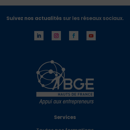
Suivez nos actualités
sur les réseaux sociaux.
Services