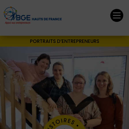

PORTRAITS D’ENTREPRENEURS