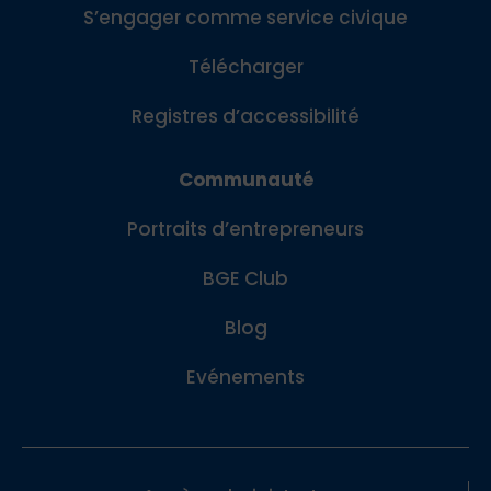
S’engager comme service civique
Télécharger
Registres d’accessibilité
Communauté
Portraits d’entrepreneurs
BGE Club
Blog
Evénements