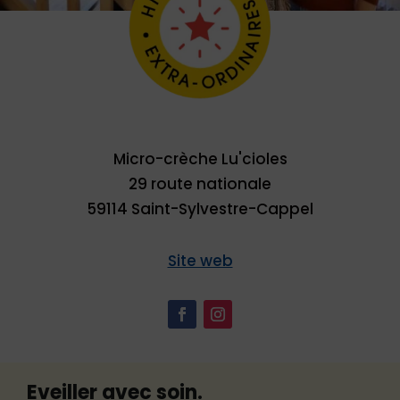
Micro-crèche Lu'cioles
29 route nationale
59114 Saint-Sylvestre-Cappel
Site web
Eveiller avec soin.