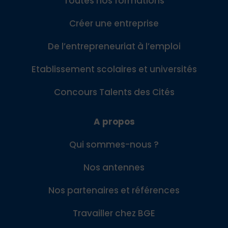
Toutes nos formations
Créer une entreprise
De l’entrepreneuriat à l’emploi
Etablissement scolaires et universités
Concours Talents des Cités
A propos
Qui sommes-nous ?
Nos antennes
Nos partenaires et références
Travailler chez BGE