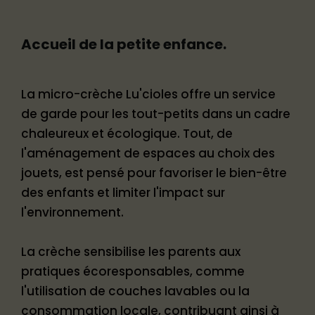
Accueil de la petite enfance.
La micro-crèche Lu'cioles offre un service
de garde pour les tout-petits dans un cadre
chaleureux et écologique. Tout, de
l'aménagement de espaces au choix des
jouets, est pensé pour favoriser le bien-être
des enfants et limiter l'impact sur
l'environnement.
La crèche sensibilise les parents aux
pratiques écoresponsables, comme
l'utilisation de couches lavables ou la
consommation locale, contribuant ainsi à