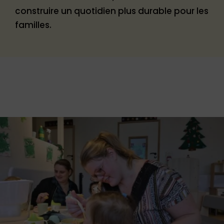
construire un quotidien plus durable pour les
familles.