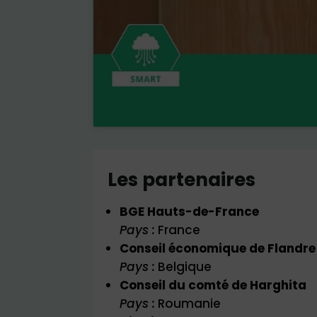
Les partenaires
BGE Hauts-de-France
Pays :
France
Conseil économique de Flandre 
Pays :
Belgique
Conseil du comté de Harghita
Pays :
Roumanie