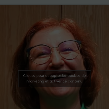
Cliquez pour accepter les cookies de
marketing et activer ce contenu