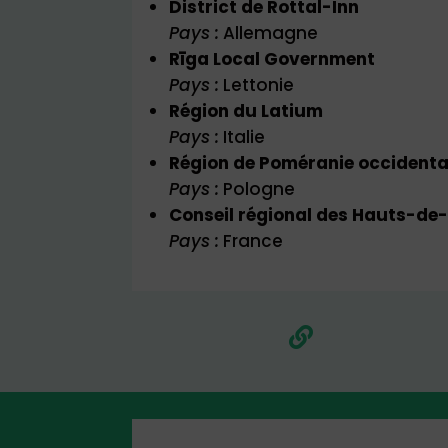
District de Rottal-Inn
Pays :
Allemagne
Rīga Local Government
Pays :
Lettonie
Région du Latium
Pays :
Italie
Région de Poméranie occidenta
Pays :
Pologne
Conseil régional des Hauts-de
Pays :
France
