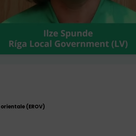
orientale (EROV)