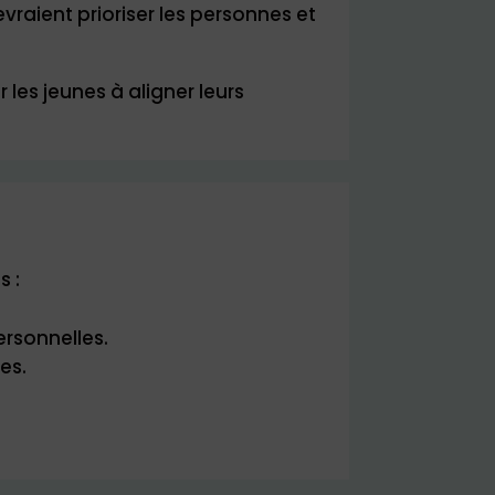
vraient prioriser les personnes et
les jeunes à aligner leurs
s :
rsonnelles.
es.