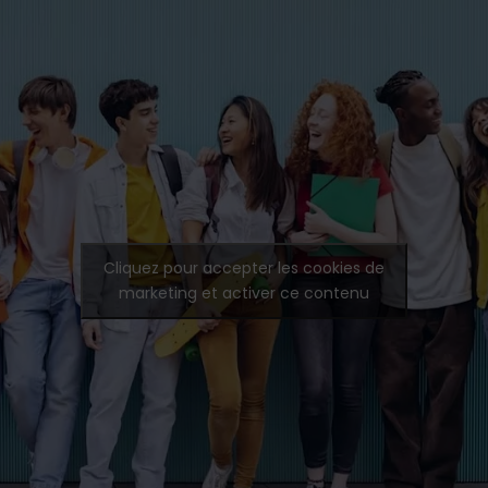
Cliquez pour accepter les cookies de
marketing et activer ce contenu