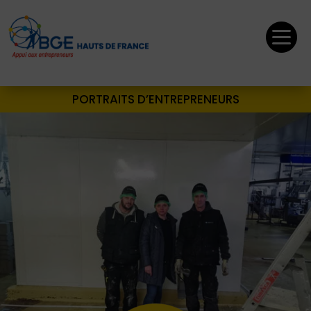

PORTRAITS D’ENTREPRENEURS