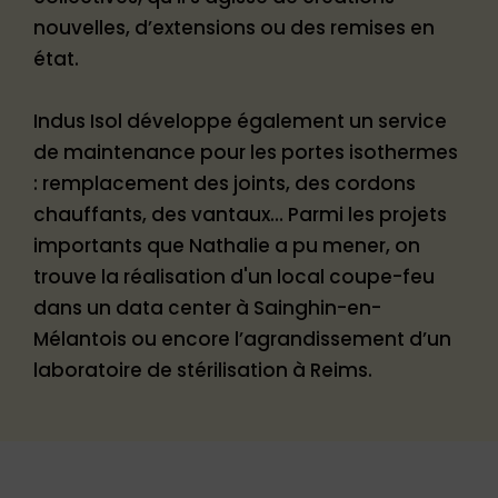
nouvelles, d’extensions ou des remises en
état.
Indus Isol développe également un service
de maintenance pour les portes isothermes
: remplacement des joints, des cordons
chauffants, des vantaux… Parmi les projets
importants que Nathalie a pu mener, on
trouve la réalisation d'un local coupe-feu
dans un data center à Sainghin-en-
Mélantois ou encore l’agrandissement d’un
laboratoire de stérilisation à Reims.