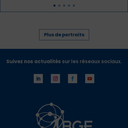
Plus de portraits
Suivez nos actualités
sur les réseaux sociaux.