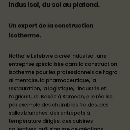
Indus Isol, du sol au plafond.
Un expert de la construction
isotherme.
Nathalie Lefebvre a créé Indus Isol, une
entreprise spécialisée dans la construction
isotherme pour les professionnels de l’agro-
alimentaire, la pharmaceutique, la
restauration, la logistique, l’industrie et
l’agriculture. Basée à Sameon, elle réalise
par exemple des chambres froides, des
salles blanches, des entrepôts à
température dirigée, des cuisines
collectives, qu’il s’agisse de créations