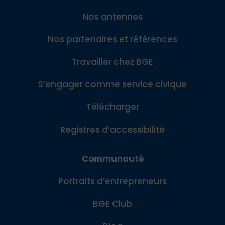
Nos antennes
Nos partenaires et références
Travailler chez BGE
S’engager comme service civique
Télécharger
Registres d’accessibilité
Communauté
Portraits d’entrepreneurs
BGE Club