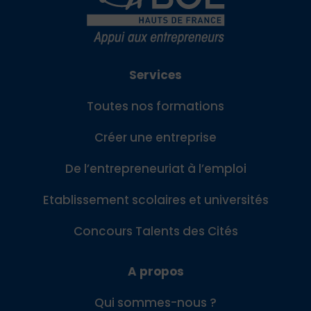
Services
Toutes nos formations
Créer une entreprise
De l’entrepreneuriat à l’emploi
Etablissement scolaires et universités
Concours Talents des Cités
A propos
Qui sommes-nous ?