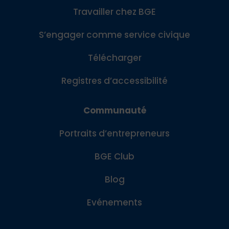
Travailler chez BGE
S’engager comme service civique
Télécharger
Registres d’accessibilité
Communauté
Portraits d’entrepreneurs
BGE Club
Blog
Evénements