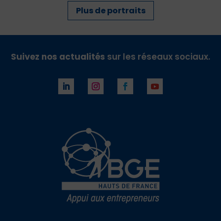
Plus de portraits
Suivez nos actualités
sur les réseaux sociaux.