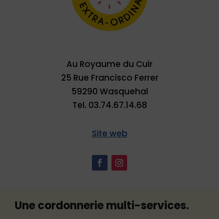
Au Royaume du Cuir
25 Rue Francisco Ferrer
59290 Wasquehal
Tel. 03.74.67.14.68
Site web
Une cordonnerie multi-services.