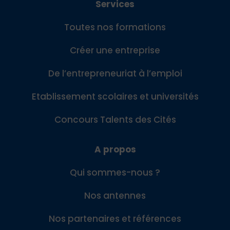
Services
Toutes nos formations
Créer une entreprise
De l’entrepreneuriat à l’emploi
Etablissement scolaires et universités
Concours Talents des Cités
A propos
Qui sommes-nous ?
Nos antennes
Nos partenaires et références