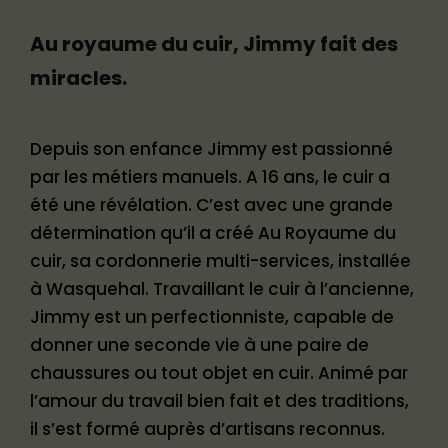
Au royaume du cuir, Jimmy fait des
miracles.
Depuis son enfance Jimmy est passionné
par les métiers manuels. A 16 ans, le cuir a
été une révélation. C’est avec une grande
détermination qu’il a créé Au Royaume du
cuir, sa cordonnerie multi-services, installée
à Wasquehal. Travaillant le cuir à l’ancienne,
Jimmy est un perfectionniste, capable de
donner une seconde vie à une paire de
chaussures ou tout objet en cuir. Animé par
l’amour du travail bien fait et des traditions,
il s’est formé auprès d’artisans reconnus.