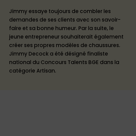
Jimmy essaye toujours de combler les
demandes de ses clients avec son savoir-
faire et sa bonne humeur. Par la suite, le
jeune entrepreneur souhaiterait également
créer ses propres modèles de chaussures.
Jimmy Decock a été désigné finaliste
national du Concours Talents BGE dans la
catégorie Artisan.