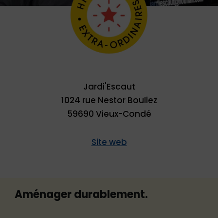
Jardi'Escaut
1024 rue Nestor Bouliez
59690 Vieux-Condé
Site web
Aménager durablement.