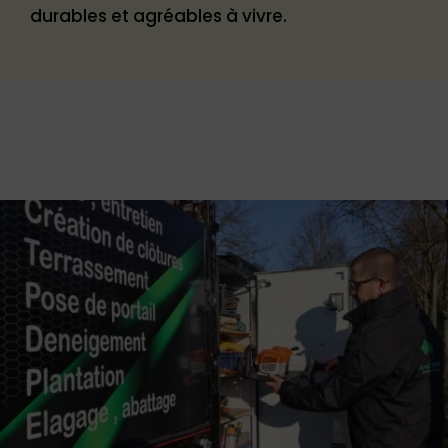
durables et agréables à vivre.