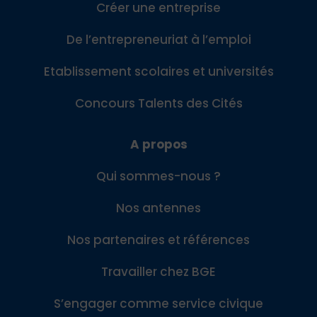
Créer une entreprise
De l’entrepreneuriat à l’emploi
Etablissement scolaires et universités
Concours Talents des Cités
A propos
Qui sommes-nous ?
Nos antennes
Nos partenaires et références
Travailler chez BGE
S’engager comme service civique