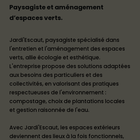
Paysagiste et aménagement
d’espaces verts.
Jardi'Escaut, paysagiste spécialisé dans
l'entretien et l'aménagement des espaces
verts, allie écologie et esthétique.
L'entreprise propose des solutions adaptées
aux besoins des particuliers et des
collectivités, en valorisant des pratiques
respectueuses de l'environnement :
compostage, choix de plantations locales
et gestion raisonnée de l'eau.
Avec Jardi'Escaut, les espaces extérieurs
deviennent des lieux à la fois fonctionnels,