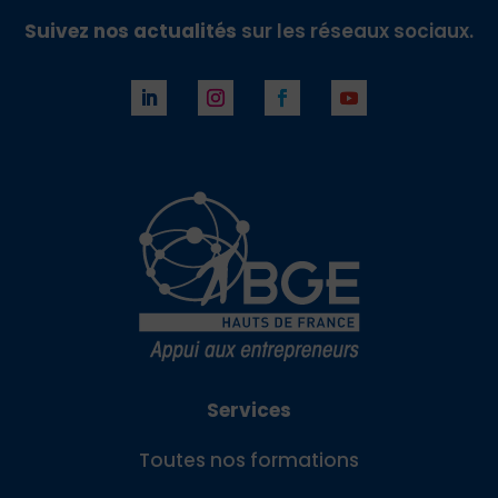
Suivez nos actualités
sur les réseaux sociaux.
Services
Toutes nos formations