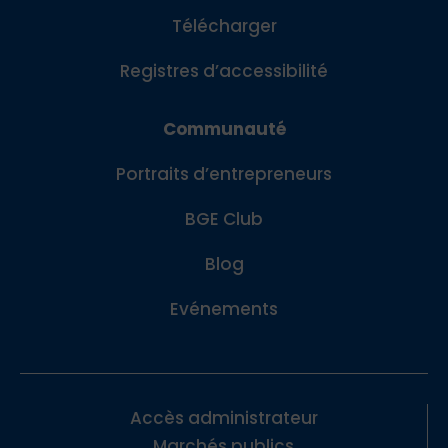
Télécharger
Registres d’accessibilité
Communauté
Portraits d’entrepreneurs
BGE Club
Blog
Evénements
Accès administrateur
Marchés publics