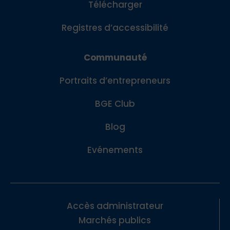
Télécharger
Registres d’accessibilité
Communauté
Portraits d’entrepreneurs
BGE Club
Blog
Evénements
Accès administrateur
Marchés publics