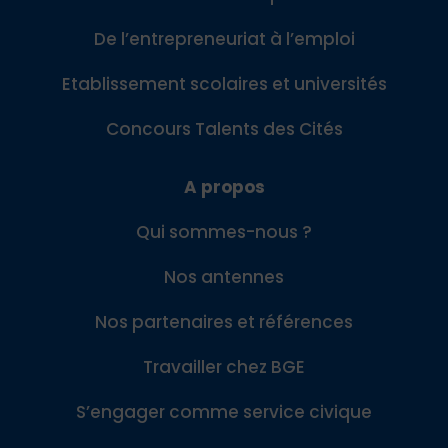
De l’entrepreneuriat à l’emploi
Etablissement scolaires et universités
Concours Talents des Cités
A propos
Qui sommes-nous ?
Nos antennes
Nos partenaires et références
Travailler chez BGE
S’engager comme service civique