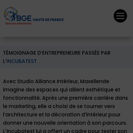

TÉMOIGNAGE D’ENTREPRENEURE PASSÉE PAR
L’
INCUBATEST
Avec Studio Alliance Intérieur, Maxellende
imagine des espaces qui allient esthétique et
fonctionnalité. Après une première carrière dans
le marketing, elle a choisi de se tourner vers
l’architecture et la décoration d’intérieur pour
donner une nouvelle orientation à son parcours.
L’Incubatest lui a offert un cadre pour tester son