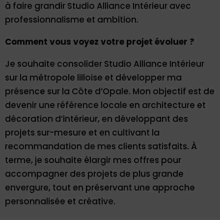
à faire grandir Studio Alliance Intérieur avec
professionnalisme et ambition.
Comment vous voyez votre projet évoluer ?
Je souhaite consolider Studio Alliance Intérieur
sur la métropole lilloise et développer ma
présence sur la Côte d’Opale. Mon objectif est de
devenir une référence locale en architecture et
décoration d’intérieur, en développant des
projets sur-mesure et en cultivant la
recommandation de mes clients satisfaits. À
terme, je souhaite élargir mes offres pour
accompagner des projets de plus grande
envergure, tout en préservant une approche
personnalisée et créative.