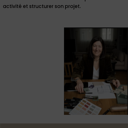
activité et structurer son projet.