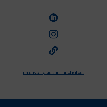



en savoir plus sur l’Incubatest