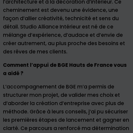
l’architecture et à la décoration d’intérieur. Ce
cheminement est devenu une évidence, une
façon d’allier créativité, technicité et sens du
détail. Studio Alliance Intérieur est né de ce
mélange d’expérience, d’audace et d’envie de
créer autrement, au plus proche des besoins et
des rêves de mes clients.
Comment l’appui de BGE Hauts de France vous
a aidé ?
L’accompagnement de BGE m’a permis de
structurer mon projet, de valider mes choix et
d’aborder la création d’entreprise avec plus de
méthode. Grâce à leurs conseils, j’ai pu sécuriser
les premières étapes de lancement et gagner en
clarté. Ce parcours a renforcé ma détermination