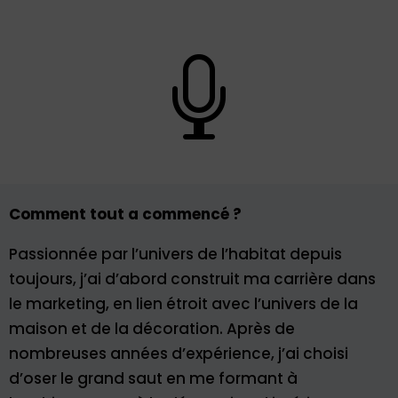

Comment tout a commencé ?
Passionnée par l’univers de l’habitat depuis
toujours, j’ai d’abord construit ma carrière dans
le marketing, en lien étroit avec l’univers de la
maison et de la décoration. Après de
nombreuses années d’expérience, j’ai choisi
d’oser le grand saut en me formant à