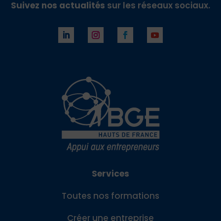
Suivez nos actualités
sur les réseaux sociaux.
Services
Toutes nos formations
Créer une entreprise