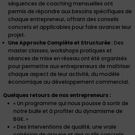
séquences de coaching mensuelles ont
permis de répondre aux besoins spécifiques de
chaque entrepreneur, offrant des conseils
concrets et applicables pour faire avancer leur
projet.
Une Approche Complète et Structurée
: Des
master classes, workshops pratiques et
séances de mise en réseau ont été organisés
pour permettre aux entrepreneurs de maîtriser
chaque aspect de leur activité, du modèle
économique au développement commercial.
Quelques retours de nos entrepreneurs :
« Un programme qui nous pousse à sortir de
notre bulle et à profiter du dynamisme de
BGE. »
« Des interventions de qualité, une vraie
cohésion de groupe et des outils concrets