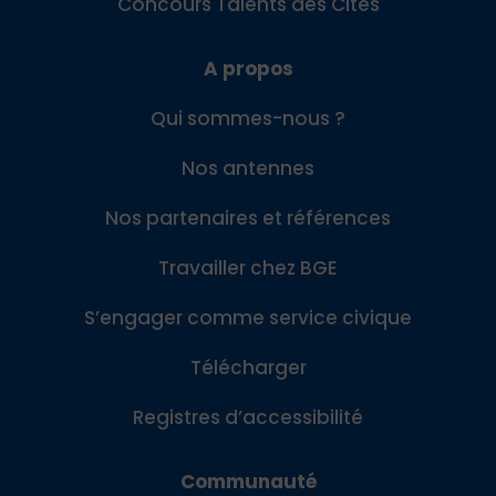
Concours Talents des Cités
A propos
Qui sommes-nous ?
Nos antennes
Nos partenaires et références
Travailler chez BGE
S’engager comme service civique
Télécharger
Registres d’accessibilité
Communauté