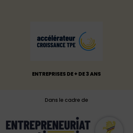
ENTREPRISES DE + DE 3 ANS
Dans le cadre de