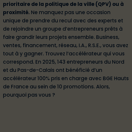
prioritaire de la politique de la ville (QPV) ou à
proximité.
Ne manquez pas une occasion
unique de prendre du recul avec des experts et
de rejoindre un groupe d’entrepreneurs prêts à
faire grandir leurs projets ensemble. Business,
ventes, financement, réseau, I.A., R.S.E., vous avez
tout à y gagner. Trouvez l’accélérateur qui vous
correspond. En 2025, 143 entrepreneurs du Nord
et du Pas-de-Calais ont bénéficié d’un
accélérateur 100% pris en charge avec BGE Hauts
de France au sein de 10 promotions. Alors,
pourquoi pas vous ?