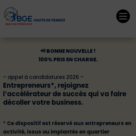

📢 BONNE NOUVELLE !
100% PRIS EN CHARGE.
– appel à candidatures 2026 –
Entrepreneurs*, rejoignez
l’accélérateur de succès qui va faire
décoller votre business.
*
Ce dispositif est réservé aux entrepreneurs en
activité, issus ou implantés en quartier