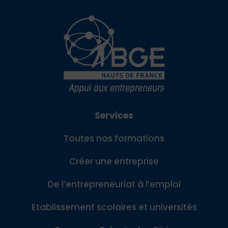
Services
Toutes nos formations
Créer une entreprise
De l’entrepreneuriat à l’emploi
Etablissement scolaires et universités