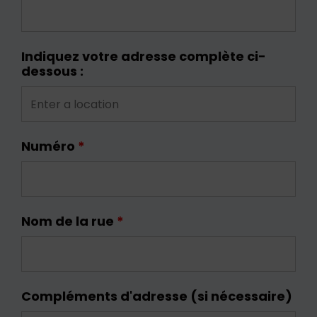
Indiquez votre adresse complète ci-
dessous :
Numéro
*
Nom de la rue
*
Compléments d'adresse (si nécessaire)