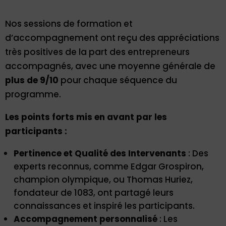
Nos sessions de formation et
d’accompagnement ont reçu des appréciations
très positives de la part des entrepreneurs
accompagnés, avec une moyenne générale de
plus de 9/10
pour chaque séquence du
programme.
Les points forts mis en avant par les
participants :
Pertinence et Qualité des Intervenants
: Des
experts reconnus, comme Edgar Grospiron,
champion olympique, ou Thomas Huriez,
fondateur de 1083, ont partagé leurs
connaissances et inspiré les participants.
Accompagnement personnalisé
: Les