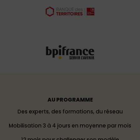
AU PROGRAMME
Des experts, des formations, du réseau
Mobilisation 3 à 4 jours en moyenne par mois
12 mois pour challenger son modèle