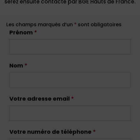
serez ensuite contacté par BGE Hauts de France.
Les champs marqués d’un
*
sont obligatoires
Prénom
*
Nom
*
Votre adresse email
*
Votre numéro de téléphone
*