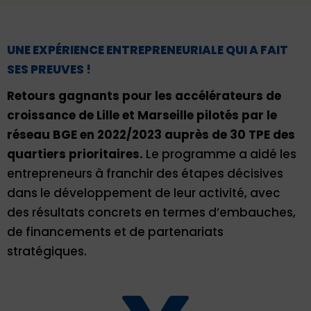
UNE EXPÉRIENCE ENTREPRENEURIALE QUI A FAIT
SES PREUVES !
Retours gagnants pour les accélérateurs de
croissance de Lille et Marseille pilotés par le
réseau BGE en 2022/2023 auprès de 30 TPE des
quartiers prioritaires.
Le programme a aidé les
entrepreneurs à franchir des étapes décisives
dans le développement de leur activité, avec
des résultats concrets en termes d’embauches,
de financements et de partenariats
stratégiques.