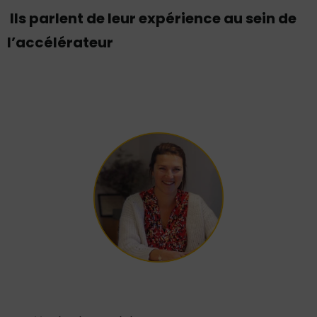
Ils parlent de leur expérience au sein de
l’accélérateur