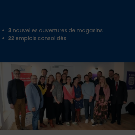
3
nouvelles ouvertures de magasins
22
emplois consolidés