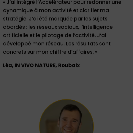
« J’ai intégré l’Accélérateur pour redonner une
dynamique à mon activité et clarifier ma
stratégie. J’ai été marquée par les sujets
abordés : les réseaux sociaux, l’intelligence
artificielle et le pilotage de l’activité. J’ai
développé mon réseau. Les résultats sont
concrets sur mon chiffre d’affaires. »
Léa, IN VIVO NATURE, Roubaix