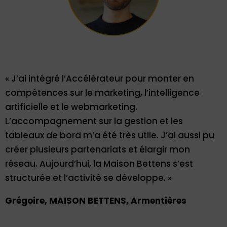
« J’ai intégré l’Accélérateur pour monter en
compétences sur le marketing, l’intelligence
artificielle et le webmarketing.
L’accompagnement sur la gestion et les
tableaux de bord m’a été très utile. J’ai aussi pu
créer plusieurs partenariats et élargir mon
réseau. Aujourd’hui, la Maison Bettens s’est
structurée et l’activité se développe. »
Grégoire, MAISON BETTENS, Armentières