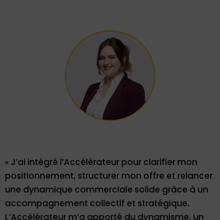
« J’ai intégré l’Accélérateur pour clarifier mon
positionnement, structurer mon offre et relancer
une dynamique commerciale solide grâce à un
accompagnement collectif et stratégique.
L’Accélérateur m’a apporté du dynamisme, un