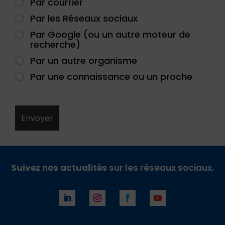
Par courrier
Par les Réseaux sociaux
Par Google (ou un autre moteur de
recherche)
Par un autre organisme
Par une connaissance ou un proche
Suivez nos actualités
sur les réseaux sociaux.