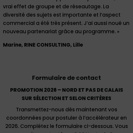
vrai effet de groupe et de réseautage. La
diversité des sujets est importante et l’aspect
commercial a été très présent. J’ai aussi noué un
nouveau partenariat grâce au programme. »
Marine, RINE CONSULTING, Lille
Formulaire de contact
PROMOTION 2026 – NORD ET PAS DE CALAIS
SUR SÉLECTION ET SELON CRITÈRES
Transmettez-nous dès maintenant vos
coordonnées pour postuler à l’accélérateur en
2026. Complétez le formulaire ci-dessous. Vous