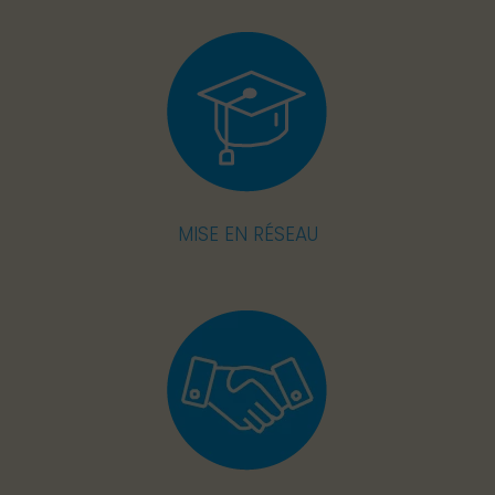
MISE EN RÉSEAU