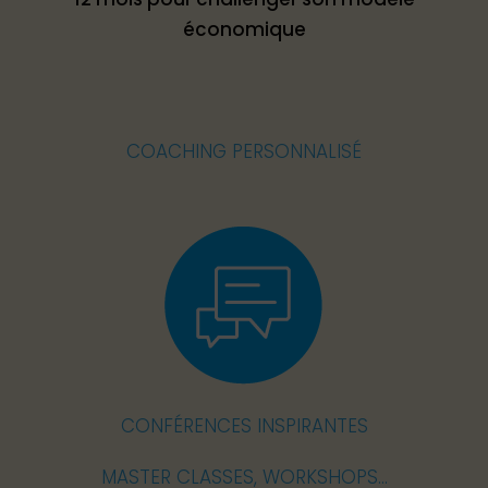
économique
COACHING PERSONNALISÉ
CONFÉRENCES INSPIRANTES
MASTER CLASSES, WORKSHOPS…