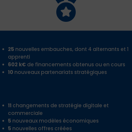

25
nouvelles embauches, dont 4 alternants et 1
apprenti
602 k€
de financements obtenus ou en cours
10
nouveaux partenariats stratégiques
11
changements de stratégie digitale et
commerciale
5
nouveaux modèles économiques
5
nouvelles offres créées