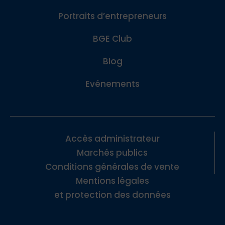
Portraits d’entrepreneurs
BGE Club
Blog
Evénements
Accès administrateur
Marchés publics
Conditions générales de vente
Mentions légales
et protection des données