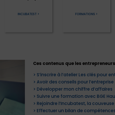
INCUBATEST >
FORMATIONS >
Ces contenus que les entrepreneurs r
> S’inscrire à l’atelier Les clés pour 
> Avoir des conseils pour l’entreprise
> Développer mon chiffre d’affaires
> Suivre une formation avec BGE Hau
> Rejoindre l’Incubatest, la couveuse
> Effectuer un bilan de compétence