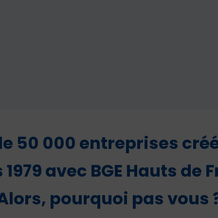
de 50 000 entreprises cré
 1979 avec BGE Hauts de F
Alors, pourquoi pas vous 