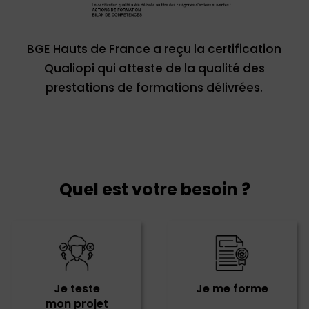
BGE Hauts de France a reçu la certification
Qualiopi qui atteste de la qualité des
prestations de formations délivrées.
Quel est votre besoin ?
Je teste
Je me forme
mon projet