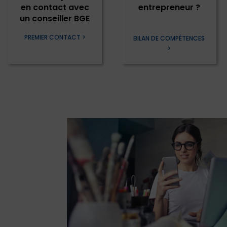
en contact avec
entrepreneur ?
un conseiller BGE
PREMIER CONTACT >
BILAN DE COMPÉTENCES
>