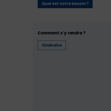
Quel est votre besoin ?
Comment s’y rendre ?
Itinéraire