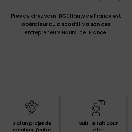
Près de chez vous, BGE Hauts de France est
opérateur du dispositif Maison des
entrepreneurs Hauts-de-France.
J’ai un projet de
Suis-je fait pour
création, j’entre
être