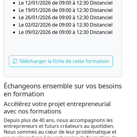
Le 12/01/2026 de 09:00 à 12:30 Distanciel
Le 19/01/2026 de 09:00 à 12:30 Distanciel
Le 26/01/2026 de 09:00 à 12:30 Distanciel
Le 02/02/2026 de 09:00 à 12:30 Distanciel
Le 09/02/2026 de 09:00 à 12:30 Distanciel
Télécharger la fiche de cette formation
Échangeons ensemble sur vos besoins
en formation
Accélérez votre projet entrepreneurial
avec nos formations
Depuis plus de 40 ans, nous accompagnons les
entrepreneurs et futurs créateurs au quotidien.
Nous sommes au cœur de leur problématique et