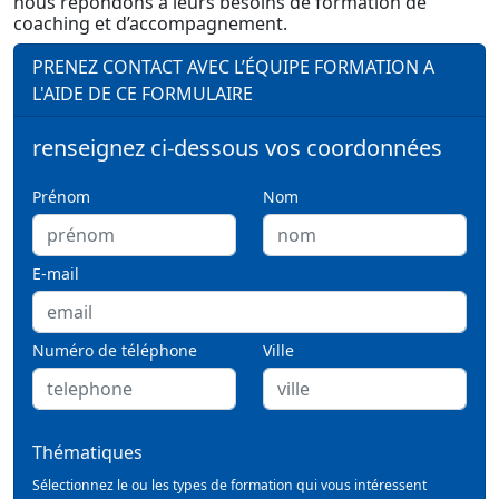
nous répondons à leurs besoins de formation de
coaching et d’accompagnement.
PRENEZ CONTACT AVEC L’ÉQUIPE FORMATION A
L'AIDE DE CE FORMULAIRE
renseignez ci-dessous vos coordonnées
Prénom
Nom
E-mail
Numéro de téléphone
Ville
Thématiques
Sélectionnez le ou les types de formation qui vous intéressent