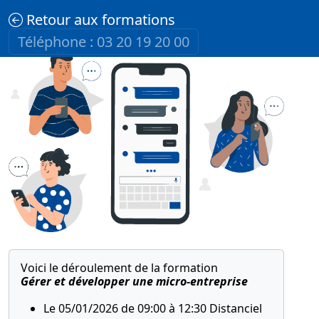
Retour aux formations
Téléphone : 03 20 19 20 00
Voici le déroulement de la formation
Gérer et développer une micro-entreprise
Le 05/01/2026 de 09:00 à 12:30 Distanciel