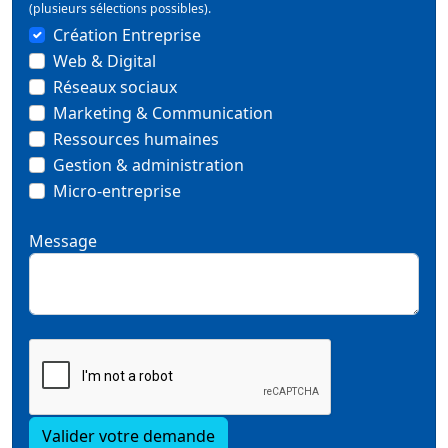
(plusieurs sélections possibles).
Création Entreprise
Web & Digital
Réseaux sociaux
Marketing & Communication
Ressources humaines
Gestion & administration
Micro-entreprise
Message
Valider votre demande